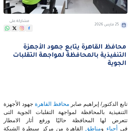
مشاركة على
25 مارس 2026
محافظ القاهرة يتابع جهود الأجهزة
التنفيذية بالمحافظة لمواجهة التقلبات
الجوية
تابع الدكتور/ إبراهيم صابر
محافظ القاهرة
جهود الأجهزة
التنفيذية بالمحافظة لمواجهة التقلبات الجوية التى
تتعرض لها المحافظة حاليًا ورفع أثار الامطار
فى
أحياء
و
مناطق
القاهرة من مركز سيطرة الشبكة