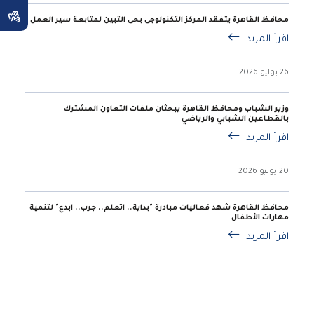
محافظ القاهرة يتفقد المركز التكنولوجى بحى التبين لمتابعة سير العمل
اقرأ المزيد
26 يوليو 2026
وزير الشباب ومحافظ القاهرة يبحثان ملفات التعاون المشترك
بالقطاعين الشبابي والرياضي
اقرأ المزيد
20 يوليو 2026
محافظ القاهرة شهد فعاليات مبادرة "بداية.. اتعلم.. جرب.. ابدع" لتنمية
مهارات الأطفال
اقرأ المزيد