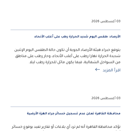
03 أغسطس 2026
الأرصاد: طقس اليوم شديد الحرارة رطب على أغلب الأنحاء
يتوقع خبراء هيئة الأرصاد الجوية أن تكون حالة الطقس اليوم الإثنين
شديدة الحرارة نهارا رطب على أغلب الأنحاء، وحار رطب على مناطق
من السواحل الشمالية، فيما يكون مائل للحرارة رطب ليلا.
اقرأ المزيد
03 أغسطس 2026
محافظة القاهرة تعلن عدم تسجيل خسائر جراء الهزة الأرضية
تؤكد محافظة القاهرة أنه لم ترد أي بلاغات أو تقارير تفيد بوقوع خسائر