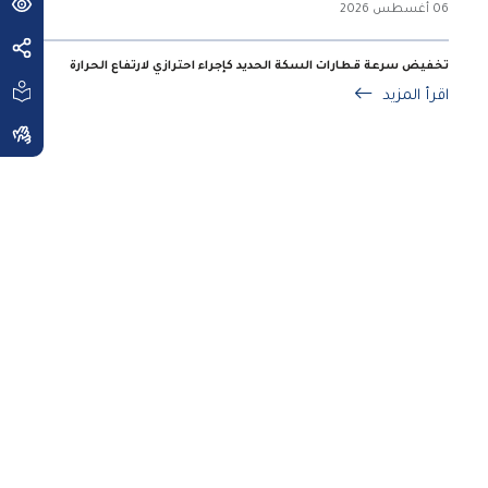
06 أغسطس 2026
تخفيض سرعة قطارات السكة الحديد كإجراء احترازي لارتفاع الحرارة
اقرأ المزيد