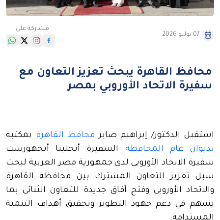
مشاركة على
07 يوليو 2026
محافظ القاهرة يبحث تعزيز التعاون مع
سفيرة الاتحاد الأوروبي بمصر
استقبل الدكتور/ إبراهيم صابر
محافظ القاهرة
بمكتبه
بديوان عام المحافظة
السفيرة أنجلينا أيخهورست
سفيرة الاتحاد الأوروبى لدى جمهورية مصر العربية لبحث
سبل تعزيز التعاون المشترك بين محافظة القاهرة
والاتحاد الأوروبى وفتح آفاق جديدة للتعاون الثنائى بما
يسهم في دعم جهود التطوير وتحقيق أهداف التنمية
المستدامة.