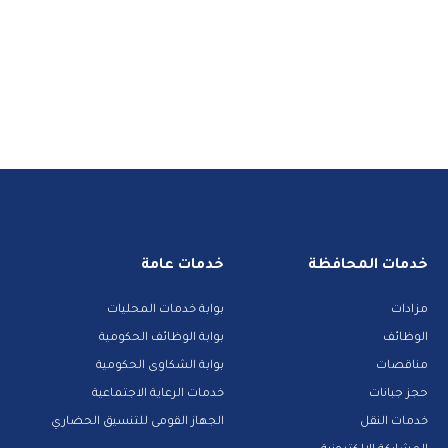
خدمات المحافظة
خدمات عامة
مزادات
بوابة خدمات المحليات
الوظائف
بوابة الوظائف الحكومية
مناقصات
بوابة الشكاوى الحكومية
حجز جبانات
خدمات الرعاية الاجتماعية
خدمات النقل
الجهاز القومى للتنسيق الحضاري