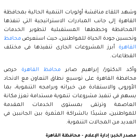
وشهد اللقاء مناقشة أولويات التنمية الحالية بمحافظة
القاهرة إلى جانب المبادرات الاستراتيجية التي تنفذها
المحافظة وخططها المستقبلية لتطوير الخدمات
وتحسين جودة الحياة للمواطنين، حيث استعرض
محافظ
القاهرة
أبرز المشروعات الجارى تنفيذها فى مختلف
القطاعات.
وأكد الدكتور/ إبراهيم صابر
محافظ القاهرة
حرص
محافظة القاهرة على توسيع نطاق التعاون مع الاتحاد
الأوروبى والاستفادة من خبراته وبرامجه التنموية، بما
يسهم في تنفيذ مشروعات تنموية مستدامة تعزز مكانة
العاصمة وترتقى بمستوى الخدمات المقدمة
للمواطنين، مشيدًا بالشراكة المثمرة بين الجانبين في
العديد من المجالات التنموية.
مصدر الخبر: إدارة الإعلام - محافظة القاهرة