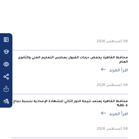
06 أغسطس 2026
محافظ القاهرة يخفض درجات القبول بمدارس التعليم الفني والثانوى
العام
اقرأ المزيد
06 أغسطس 2026
محافظ القاهرة يعتمد نتيجة الدور الثاني للشهادة الإعدادية بنسبة نجاح
86.4%
اقرأ المزيد
06 أغسطس 2026