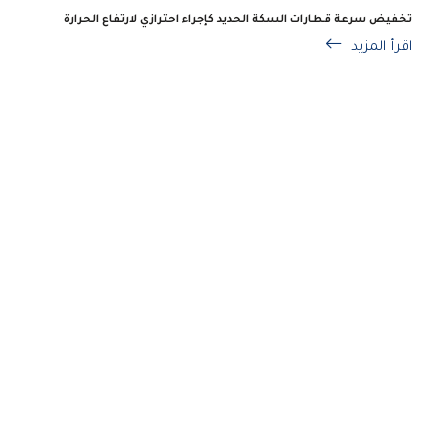
تخفيض سرعة قطارات السكة الحديد كإجراء احترازي لارتفاع الحرارة
اقرأ المزيد