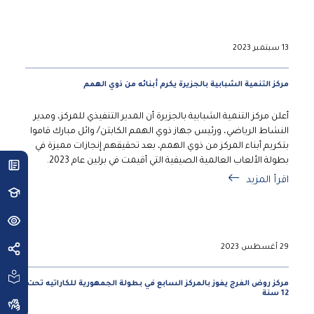
13 سبتمبر 2023
مركز التنمية الشبابية بالجزيرة يكرم أبنائه من ذوي الهمم
أعلن مركز التنمية الشبابية بالجزيرة أن المدير التنفيذي للمركز، ومدير
النشاط الرياضي، ورئيس جهاز ذوي الهمم الكابتن/ وائل مبارك قاموا
بتكريم أبناء المركز من ذوي الهمم، بعد تحقيقهم إنجازات مميزة في
بطولة الألعاب العالمية الصيفية التي أقيمت في برلين عام 2023.
اقرأ المزيد
29 أغسطس 2023
مركز روض الفرج يفوز بالمركز السابع في بطولة الجمهورية للكاراتيه تحت
12 سنة