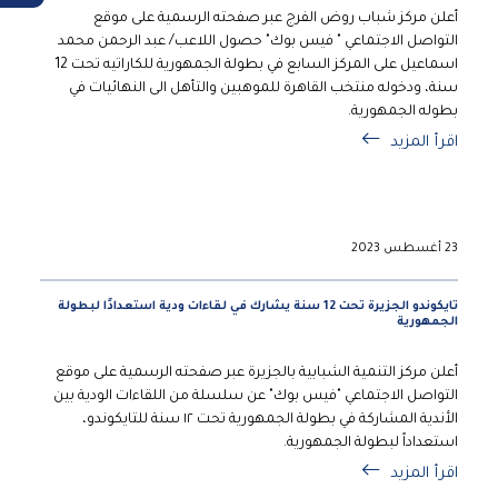
أعلن مركز شباب روض الفرج عبر صفحته الرسمية على موقع
التواصل الاجتماعي " فيس بوك" حصول اللاعب/ عبد الرحمن محمد
اسماعيل على المركز السابع في بطولة الجمهورية للكاراتيه تحت 12
سنة، ودخوله منتخب القاهرة للموهبين والتأهل الى النهائيات في
بطوله الجمهورية.
اقرأ المزيد
23 أغسطس 2023
تايكوندو الجزيرة تحت 12 سنة يشارك في لقاءات ودية استعدادًا لبطولة
الجمهورية
أعلن مركز التنمية الشبابية بالجزيرة عبر صفحته الرسمية على موقع
التواصل الاجتماعي "فيس بوك" عن سلسلة من اللقاءات الودية بين
الأندية المشاركة في بطولة الجمهورية تحت ١٢ سنة للتايكوندو،
استعداداً لبطولة الجمهورية.
اقرأ المزيد