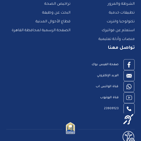
الشرطة والمرور
تراخيص الصحة
تطبيقات خدمية
البحث عن وظيفة
تكنولوجيا وانترنت
قطاع الأحوال المدنية
استعلم عن فواتيرك
الصفحة الرسمية لمحافظة القاهرة
منصات وأدلة تعليمية
تواصل معنا
صفحة الفيس بوك
البريد الإلكتروني
قناة الواتس اب
قناة اليوتيوب
23909123