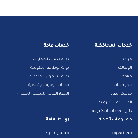
خدمات المحافظة
خدمات عامة
مزادات
بوابة خدمات المحليات
الوظائف
بوابة الوظائف الحكومية
مناقصات
بوابة الشكاوى الحكومية
حجز جبانات
خدمات الرعاية الاجتماعية
خدمات النقل
الجهاز القومى للتنسيق الحضاري
المشاركة الالكترونية
دليل الخدمات الالكترونية
معلومات تهمك
روابط هامة
بنك المعرفة
مجلس الوزراء