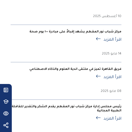
10 أغسطس 2025
مركز شباب نور المقطم يشهد إقبالاً على مبادرة ١٠٠ يوم صحة
اقرأ المزيد
14 مايو 2025
فريق القاهرة تميز في ملتقى اندية العلوم والذكاء الاصطناعي
اقرأ المزيد
08 مايو 2025
رئيس مجلس إدارة مركز شباب نور المقطم يقدم الشكر والتقدير للقافلة
الطبية المجانية
اقرأ المزيد