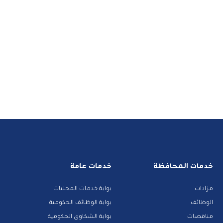
خدمات المحافظة
خدمات عامة
مزادات
بوابة خدمات المحليات
الوظائف
بوابة الوظائف الحكومية
مناقصات
بوابة الشكاوى الحكومية