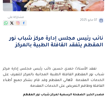
مشاركة على
07 مايو 2025
نائب رئيس مجلس إدارة مركز شباب نور
المقطم يتفقد القافلة الطبية بالمركز
تفقد الأستاذ/ حمدي حسين نائب رئيس مجلس إدارة مركز
شباب نور المقطم القافلة الطبية المجانية بالمركز للتعرف على
الخدمات المقدمة
لأهالي المقطم وقد قام بشكر جميع أطباء
القافلة وطاقم التمريض على الخدمات المقدمة.
مصدر الخبر: الصفحة الرسمية لمركز شباب نور
المقطم