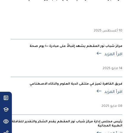
10 أغسطس 2025
مركز شباب نور المقطم يشهد إقبالاً على مبادرة ١٠٠ يوم صحة
اقرأ المزيد
14 مايو 2025
فريق القاهرة تميز في ملتقى اندية العلوم والذكاء الاصطناعي
اقرأ المزيد
08 مايو 2025
رئيس مجلس إدارة مركز شباب نور المقطم يقدم الشكر والتقدير للقافلة
الطبية المجانية