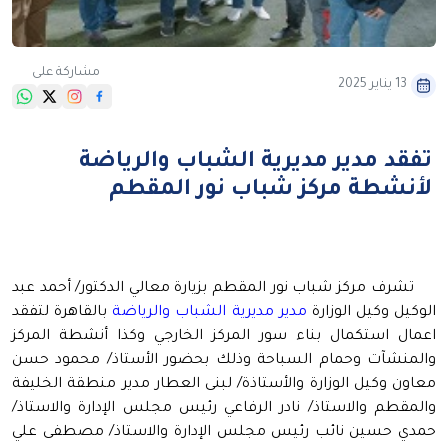
مشاركة على
13 يناير 2025
تفقد مدير مديرية الشباب والرياضة
لأنشطة مركز شباب نور المقطم
تشرف مركز شباب نور المقطم بزيارة معالي الدكتور/ أحمد عبد
الوكيل وكيل الوزارة
مدير مديرية الشباب والرياضة
بالقاهرة
لتفقد
اعمال استكمال بناء سور المركز الخارجي وكذا أنشطة المركز
والمنشآت وحمام السباحة وذلك بحضور الأستاذ/ محمود حسن
معاون وكيل الوزارة والأستاذة/ لبنى العطار مدير منطقة الخليفة
والمقطم والاستاذ/ نادر الرفاعي رئيس مجلس الإدارة والاستاذ/
حمدي حسين نائب رئيس مجلس الإدارة والاستاذ/ مصطفى علي