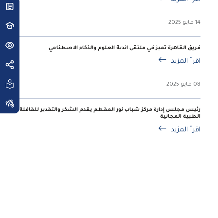
14 مايو 2025
فريق القاهرة تميز في ملتقى اندية العلوم والذكاء الاصطناعي
اقرأ المزيد
08 مايو 2025
رئيس مجلس إدارة مركز شباب نور المقطم يقدم الشكر والتقدير للقافلة
الطبية المجانية
اقرأ المزيد