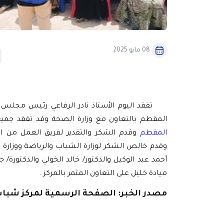
08 مايو 2025
تفقد اليوم الأستاذ نادر الرفاعي رئيس مجلس الإد
المقطم بالتعاون مع وزارة الصحة وقد تفقد جمي
المقطم
وقدم الشكر والتقدير لفريق العمل من الأ
وقدم خالص الشكر لوزارة الشباب والرياضة ووزارة
أحمد عبد الوكيل والدكتور/ خالد الخولي والدكتورة/
ميادة خليل على التعاون المثمر بالمركز .
مصدر الخبر: الصفحة الرسمية لمركز شباب