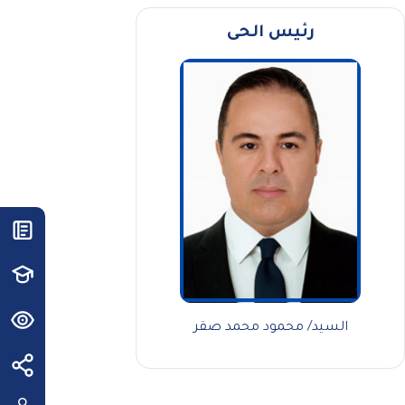
رئيس الحى
السيد/ محمود محمد صقر