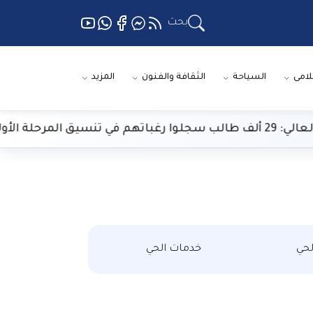
بحث
لامى
السياحة
الثقافة والفنون
المزيد
رحلة الأولى
حي
خدمات الحي