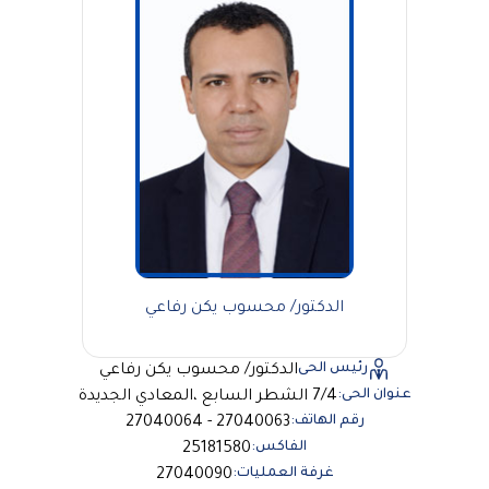
الدكتور/ محسوب يكن رفاعي
رئيس الحى
الدكتور/ محسوب يكن رفاعي
عنوان الحى:
7/4 الشطر السابع ،المعادي الجديدة
رقم الهاتف:
27040063 - 27040064
الفاكس:
25181580
غرفة العمليات:
27040090