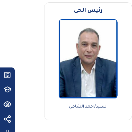
رئيس الحى
السيد/احمد الشامي