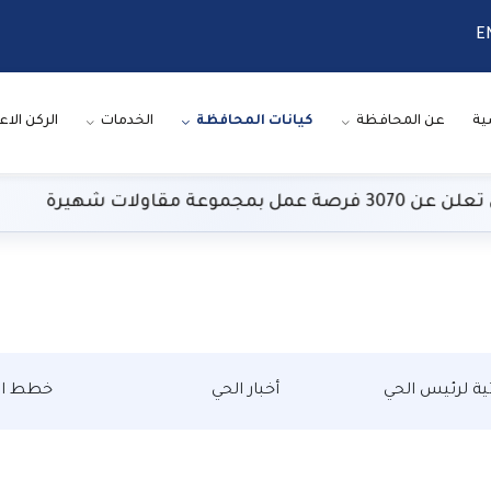
E
ية
عن المحافظة
كيانات المحافظة
الخدمات
الركن الاع
عة مقاولات شهيرة
تية لرئيس الحي
أخبار الحي
خطط ال