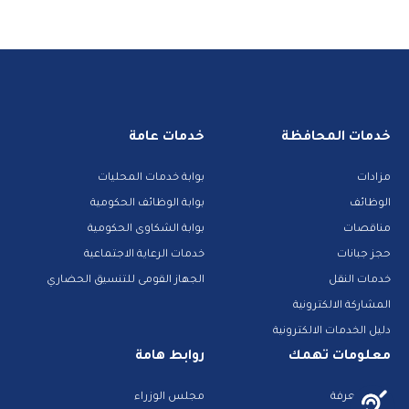
خدمات المحافظة
خدمات عامة
مزادات
بوابة خدمات المحليات
الوظائف
بوابة الوظائف الحكومية
مناقصات
بوابة الشكاوى الحكومية
حجز جبانات
خدمات الرعاية الاجتماعية
خدمات النقل
الجهاز القومى للتنسيق الحضاري
المشاركة الالكترونية
دليل الخدمات الالكترونية
معلومات تهمك
روابط هامة
بنك المعرفة
مجلس الوزراء