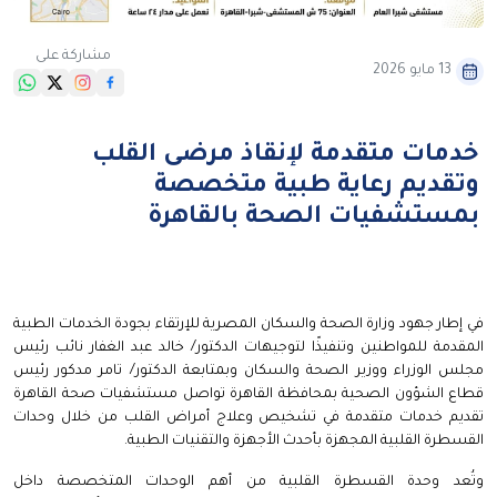
مشاركة على
13 مايو 2026
خدمات متقدمة لإنقاذ مرضى القلب
وتقديم رعاية طبية متخصصة
بمستشفيات الصحة بالقاهرة
في إطار جهود وزارة الصحة والسكان المصرية للإرتقاء بجودة الخدمات الطبية
المقدمة للمواطنين وتنفيذًا لتوجيهات الدكتور/ خالد عبد الغفار نائب رئيس
مجلس الوزراء ووزير الصحة والسكان وبمتابعة الدكتور/ تامر مدكور رئيس
قطاع الشؤون الصحية بمحافظة القاهرة تواصل مستشفيات صحة القاهرة
تقديم خدمات متقدمة في تشخيص وعلاج أمراض القلب من خلال وحدات
القسطرة القلبية المجهزة بأحدث الأجهزة والتقنيات الطبية.
وتُعد وحدة القسطرة القلبية من أهم الوحدات المتخصصة داخل