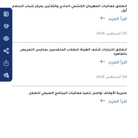
انطلاق فعاليات المهرجان الكشفي الحادي والثلاثين بمركز شباب السلام
أول
اقرأ المزيد
05 أغسطس 2026
انطلاق اختبارات كشف الهيئة للطلاب المتقدمين بمدارس التمريض
بالقاهرة
اقرأ المزيد
04 أغسطس 2026
مديرية الأوقاف تواصل تنفيذ فعاليات البرنامج الصيفي للطفل
اقرأ المزيد