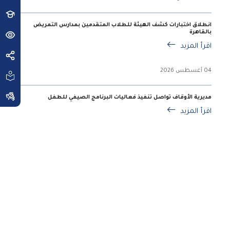
انطلاق اختبارات كشف الهيئة للطلاب المتقدمين بمدارس التمريض
بالقاهرة
اقرأ المزيد
04 أغسطس 2026
مديرية الأوقاف تواصل تنفيذ فعاليات البرنامج الصيفي للطفل
اقرأ المزيد