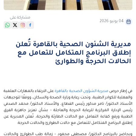
مشاركة على
04 يونيو 2026
مديرية الشئون الصحية بالقاهرة تُعلن
إطلاق البرنامج المتكامل للتعامل مع
الحالات الحرجة والطوارئ
في إطار حرص
مديرية الشؤون الصحية بالقاهرة
على الارتقاء بالمهارات العلمية
والعملية للكوادر الطبية، وتحت رعاية وزارة الصحة والسكان، ووفقًا لتوجيهات
الأستاذ الدكتور/ تامر مدكور رئيس القطاع، والأستاذ الدكتور/ محمد الصدفي
رئيس الإدارة المركزية للرعاية الحرجة والعاجلة – بشأن تعزيز جاهزية الفرق
الطبية ورفع كفاءة التعامل مع الحالات الطارئة والحرجة، تُعلن المديرية عن
إطلاق البرنامج المتكامل للتعامل مع حالات الطوارئ والحالات الحرجة.
ويحاضر بالبرنامج الدكتور/ مصطفى محمود – زمالة طب الطوارئ والحالات