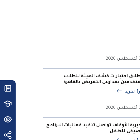
202
طلاق اختبارات كشف الهيئة للطلاب
متقدمين بمدارس التمريض بالقاهرة
أ المزيد
202
يرية الأوقاف تواصل تنفيذ فعاليات البرنامج
صيفي للطفل