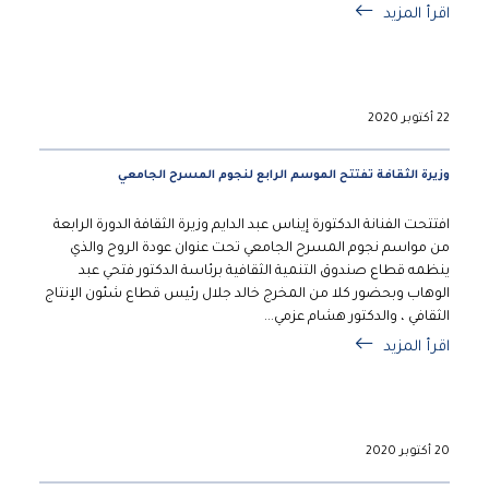
اقرأ المزيد
22 أكتوبر 2020
وزيرة الثقافة تفتتح الموسم الرابع لنجوم المسرح الجامعي
افتتحت الفنانة الدكتورة إيناس عبد الدايم وزيرة الثقافة الدورة الرابعة
من مواسم نجوم المسرح الجامعي تحت عنوان عودة الروح والذي
ينظمه قطاع صندوق التنمية الثقافية برئاسة الدكتور فتحي عبد
الوهاب وبحضور كلا من المخرج خالد جلال رئيس قطاع شئون الإنتاج
الثقافي ، والدكتور هشام عزمي...
اقرأ المزيد
20 أكتوبر 2020