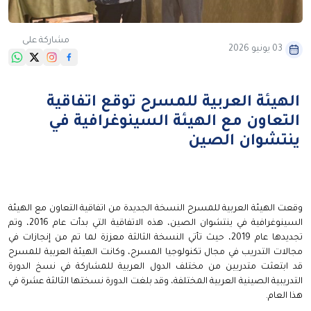
مشاركة على
03 يونيو 2026
الهيئة العربية للمسرح توقع اتفاقية
التعاون مع الهيئة السينوغرافية في
ينتشوان الصين
وقعت الهيئة العربية للمسرح النسخة الجديدة من اتفاقية التعاون مع الهيئة
السينوغرافية في ينتشوان الصين، هذه الاتفاقية التي بدأت عام 2016، وتم
تجديدها عام 2019، حيث تأتي النسخة الثالثة معززة لما تم من إنجازات في
مجالات التدريب في مجال تكنولوجيا المسرح، وكانت الهيئة العربية للمسرح
قد ابتعثت متدربين من مختلف الدول العربية للمشاركة في نسخ الدورة
التدريبية الصينية العربية المختلفة، وقد بلغت الدورة نسختها الثالثة عشرة في
هذا العام.