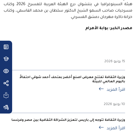
هيئة السينوغرافيا في ينتشوان درع الهيئة العربية للمسرح 2026 وكتاب
مسرحيات صاحب السمو الشيخ الدكتور سلطان بن محمد القاسمي، وكتاب
خزانة ذاكرة مهرجان دمشق المسرحي.
مصدر الخبر: بوابة الأهرام
15 يونيو 2026
وزيرة الثقافة تفتتح معرض اصنع أخضر بمتحف أحمد شوقي احتفالاً
باليوم العالمي للبيئة
اقرأ المزيد
10 يونيو 2026
وزيرة الثقافة تتوجه إلى باريس لتعزيز الشراكة الثقافية بين مصر وفرنسا
اقرأ المزيد