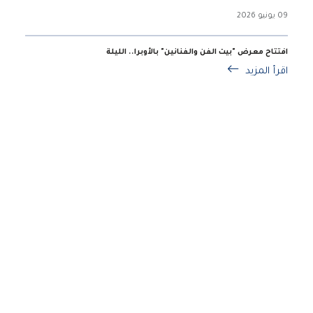
09 يونيو 2026
افتتاح معرض "بيت الفن والفنانين" بالأوبرا.. الليلة
اقرأ المزيد