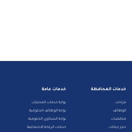
خدمات المحافظة
خدمات عامة
مزادات
بوابة خدمات المحليات
الوظائف
بوابة الوظائف الحكومية
مناقصات
بوابة الشكاوى الحكومية
حجز جبانات
خدمات الرعاية الاجتماعية