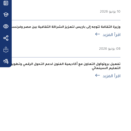
10 يونيو 2026
وزيرة الثقافة تتوجه إلى باريس لتعزيز الشراكة الثقافية بين مصر وفرنسا
اقرأ المزيد
08 يونيو 2026
تفعيل بروتوكول التعاون مع أكاديمية الفنون لدعم التحول الرقمي وتطوير
التعليم السينمائي
اقرأ المزيد