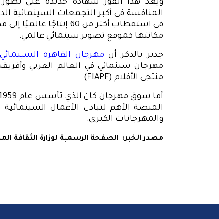
ويُعد هذا الفوز شهادة جديدة على تطور 
المنافسة في أكبر التجمعات السينمائية الدو
في استقطاب أكثر من 60 إنتا
مكانتها كموقع تصوير سينمائي عالمي
.
جدير بالذكر أن
مهرجان القاهرة السينمائي 
مهرجان سينمائي في العالم العربي وأفريقي
منتجي الأفلام
.(FIAPF)
المنصة الأهم لتبادل الأعمال السينمائية و
والمهرجانات الكبرى
.
مصدر الخبر:
الصفحة الرسمية لوزارة الثقافة الم