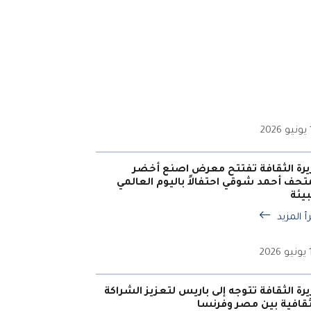
2
يرة الثقافة تفتتح معرض اصنع أخضر
تحف أحمد شوقي احتفالاً باليوم العالمي
بيئة
أ المزيد
20
يرة الثقافة تتوجه إلى باريس لتعزيز الشراكة
ثقافية بين مصر وفرنسا