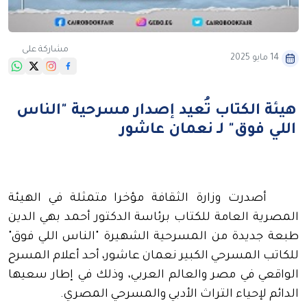
مشاركة على
14 مايو 2025
هيئة الكتاب تُعيد إصدار مسرحية "الناس
اللي فوق" لـ نعمان عاشور
أصدرت وزارة الثقافة مؤخرا متمثلة في الهيئة
المصرية العامة للكتاب برئاسة الدكتور أحمد بهي الدين
طبعة جديدة من المسرحية الشهيرة "الناس اللي فوق"
للكاتب المسرحي الكبير نعمان عاشور، أحد أعلام المسرح
الواقعي في مصر والعالم العربي، وذلك في إطار سعيها
الدائم لإحياء التراث الأدبي والمسرحي المصري
.