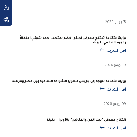
15 يونيو 2026
وزيرة الثقافة تفتتح معرض اصنع أخضر بمتحف أحمد شوقي احتفالاً
باليوم العالمي للبيئة
اقرأ المزيد
10 يونيو 2026
وزيرة الثقافة تتوجه إلى باريس لتعزيز الشراكة الثقافية بين مصر وفرنسا
اقرأ المزيد
09 يونيو 2026
افتتاح معرض "بيت الفن والفنانين" بالأوبرا.. الليلة
اقرأ المزيد