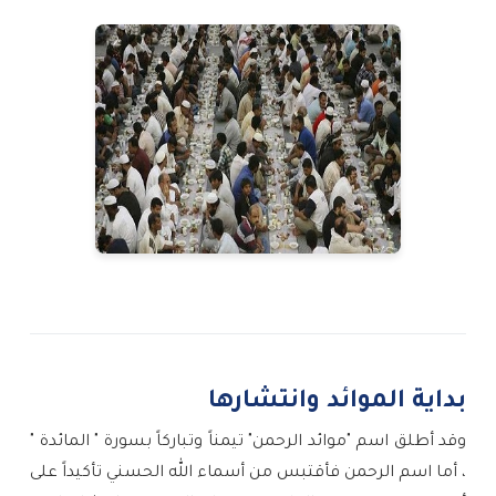
بداية الموائد وانتشارها
وقد أطلق اسم "موائد الرحمن" تيمناً وتباركاً بسورة " المائدة "
، أما اسم الرحمن فأقتبس من أسماء الله الحسني تأكيداً على