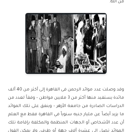
من الله.
وقد وصلت عدد موائد الرحمن فى القاهرة إلى أكثر من 40 ألف
مائدة يستفيد منها أكثر من 3 ملايين مواطن – وفقاً لعدد من
الدراسات الصادرة من جامعة الأزهر – وينفق على تلك الموائد
ما يزيد أيضاً عن مليار جنيه سنوياً في القاهرة فقط مع العلم
أن عدد الأشخاص أو الجهات المنظمة والمكلفة بإقامة تلك
الموائد تصل إلى عشرة آلاف جهة أو طرف، ولا يمكن القول