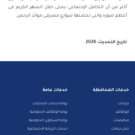
أكثر من أن التكافل الإجتماعي يتجلى خلال الشهر الكريم فى
أعظم صوره والتي لخصتها شوارع مصرفي موائد الرحمن.
تاريخ التحديث: 2026
خدمات المحافظة
خدمات عامة
مزادات
بوابة خدمات المحليات
الوظائف
بوابة الوظائف الحكومية
مناقصات
بوابة الشكاوى الحكومية
حجز جبانات
خدمات الرعاية الاجتماعية