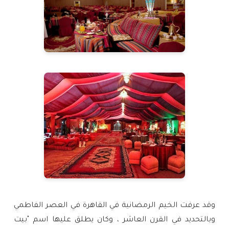
وقد عرفت الخيم الرمضانية في القاهرة في العصر الفاطمي
وبالتحديد في القرن العاشر ، وكان يطلق عليها اسم "بيت