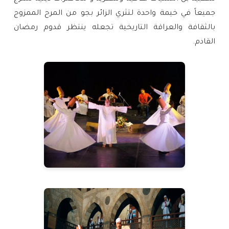
جميعاً في خيمة واحدة لتثري الزائر بجو من المرح الممزوج
بالثقافة والعراقة التاريخية تجعله ينتظر قدوم رمضان
القادم.