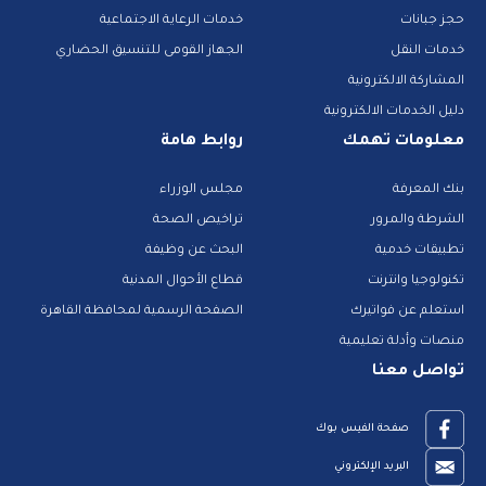
حجز جبانات
خدمات الرعاية الاجتماعية
خدمات النقل
الجهاز القومى للتنسيق الحضاري
المشاركة الالكترونية
دليل الخدمات الالكترونية
معلومات تهمك
روابط هامة
بنك المعرفة
مجلس الوزراء
الشرطة والمرور
تراخيص الصحة
تطبيقات خدمية
البحث عن وظيفة
تكنولوجيا وانترنت
قطاع الأحوال المدنية
استعلم عن فواتيرك
الصفحة الرسمية لمحافظة القاهرة
منصات وأدلة تعليمية
تواصل معنا
صفحة الفيس بوك
البريد الإلكتروني