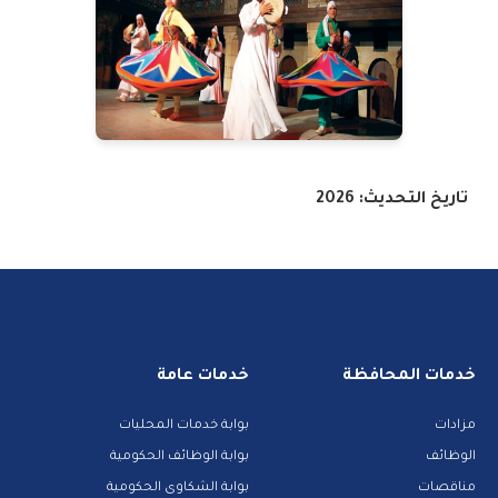
تاريخ التحديث: 2026
خدمات المحافظة
خدمات عامة
مزادات
بوابة خدمات المحليات
الوظائف
بوابة الوظائف الحكومية
مناقصات
بوابة الشكاوى الحكومية