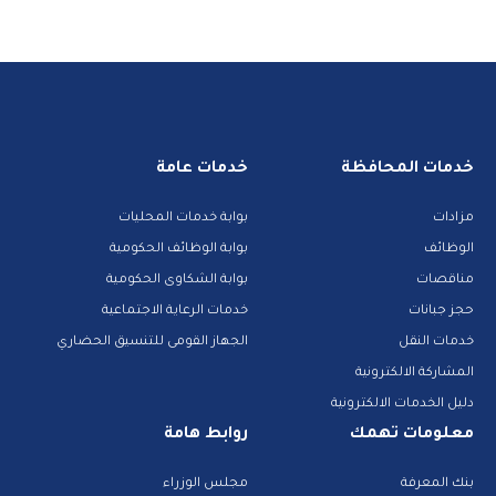
خدمات المحافظة
خدمات عامة
مزادات
بوابة خدمات المحليات
الوظائف
بوابة الوظائف الحكومية
مناقصات
بوابة الشكاوى الحكومية
حجز جبانات
خدمات الرعاية الاجتماعية
خدمات النقل
الجهاز القومى للتنسيق الحضاري
المشاركة الالكترونية
دليل الخدمات الالكترونية
معلومات تهمك
روابط هامة
بنك المعرفة
مجلس الوزراء