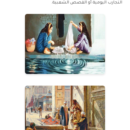
التجارب اليومية أو القصص الشعبية.