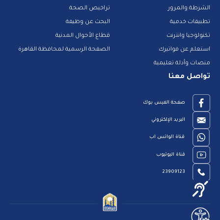
الشرطة والمرور
تراخيص الصحة
تطبيقات خدمية
البحث عن وظيفة
تكنولوجيا وانترنت
قطاع الأحوال المدنية
استعلم عن فواتيرك
الصفحة الرسمية لمحافظة القاهرة
منصات وأدلة تعليمية
تواصل معنا
صفحة الفيس بوك
البريد الإلكتروني
قناة الواتس اب
قناة اليوتيوب
23909123