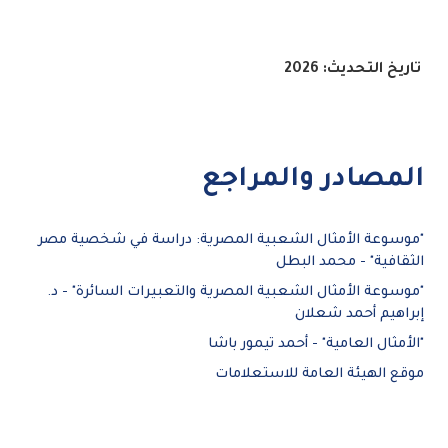
تاريخ التحديث: 2026
المصادر والمراجع
"موسوعة الأمثال الشعبية المصرية: دراسة في شخصية مصر
الثقافية" - محمد البطل
"موسوعة الأمثال الشعبية المصرية والتعبيرات السائرة" - د.
إبراهيم أحمد شعلان
"الأمثال العامية" - أحمد تيمور باشا
موقع الهيئة العامة للاستعلامات