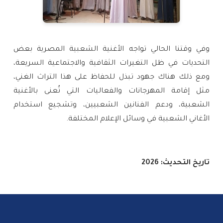
وفي وقتنا الحالي تواجه الأغنية الشعبية المصرية بعض
التحديات في ظل التغيرات الثقافية والاجتماعية السريعة،
ومع ذلك هناك جهود تبذل للحفاظ على هذا التراث الغني،
مثل إقامة المهرجانات والفعاليات التي تُعنى بالأغنية
الشعبية، ودعم الفنانين الشعبيين، وتشجيع استخدام
الأغاني الشعبية في وسائل الإعلام المختلفة.
تاريخ التحديث: 2026