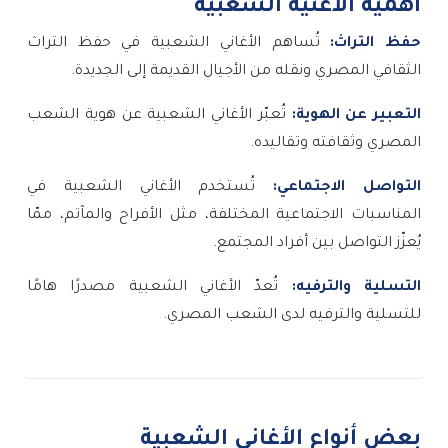
أهمية الأغنية الشعبية
حفظ التراث:
تُساهم الأغاني الشعبية في حفظ التراث
الثقافي المصري ونقله من الأجيال القديمة إلى الجديدة.
التعبير عن الهوية:
تُعبّر الأغاني الشعبية عن هوية الشعب
المصري وثقافته وتقاليده.
التواصل الاجتماعي:
تُستخدم الأغاني الشعبية في
المناسبات الاجتماعية المختلفة، مثل الأفراح والمآتم، ممّا
يُعزّز التواصل بين أفراد المجتمع.
التسلية والترفيه:
تُعدّ الأغاني الشعبية مصدرًا هامًا
للتسلية والترفيه لدى الشعب المصري.
بعض أنواع الأغاني الشعبية