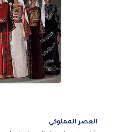
العصر المملوكي