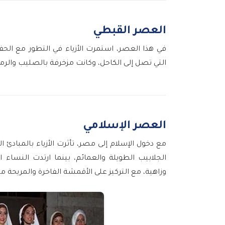
العصر القبطي
في هذا العصر، استمرت الأزياء في التطور مع الحف
التي تصل إلى الكاحل، وكانت مزخرفة بالصليب والرمو
العصر الإسلامي
مع دخول الإسلام إلى مصر، تأثرت الأزياء بالمبادئ 
الجلابيب الطويلة والعمائم، بينما ارتدت النساء ا
وزاهية، مع التركيز على الأقمشة الفاخرة والمريحة م