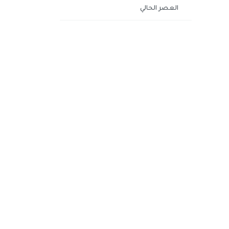
العصر الحالي