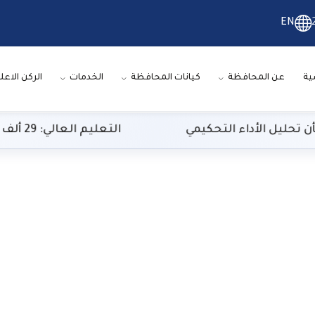
EN
ية
عن المحافظة
كيانات المحافظة
الخدمات
الركن الاعل
التحكيمي
التعليم العالي: 29 ألف طالب سجلوا رغباتهم في تنسيق المرحلة الأولى