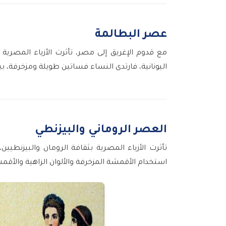
عصر البطالمة
مع قدوم الإغريق إلى مصر، تأثرت الأزياء المصرية 
اليونانية، فارتدى النساء فساتين طويلة ومزخرفة، بين
العصر الروماني والبيزنطي
تأثرت الأزياء المصرية بثقافة الرومان والبيزنطي
استخدام الأقمشة المزخرفة والألوان الزاهية والأقم