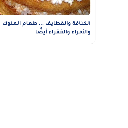
الكنافة والقطايف ... طعام الملوك
والأمراء والفقراء أيضًا