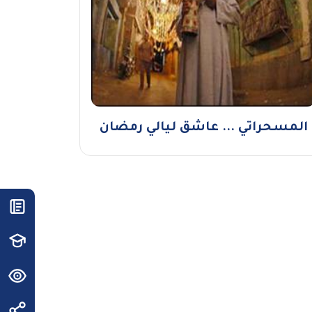
المسحراتي ... عاشق ليالي رمضان