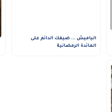
الياميش ... ضيفك الدائم على
المائدة الرمضانية