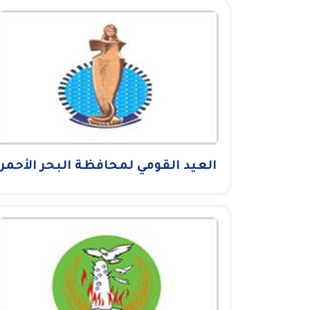
العيد القومي لمحافظة البحر الأحمر