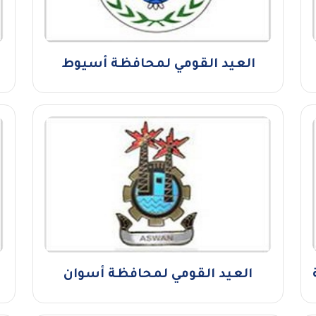
العيد القومي لمحافظة أسيوط
العيد القومي لمحافظة أسوان