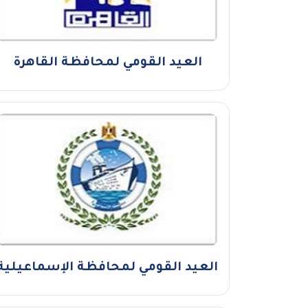
العيد القومي لمحافظة القاهرة
العيد القومي لمحافظة الإسماعيلية