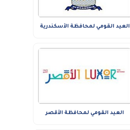
العيد القومي لمحافظة الأسكندرية
العيد القومي لمحافظة الأقصر