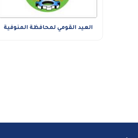
العيد القومي لمحافظة المنوفية