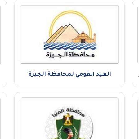
العيد القومي لمحافظة الجيزة