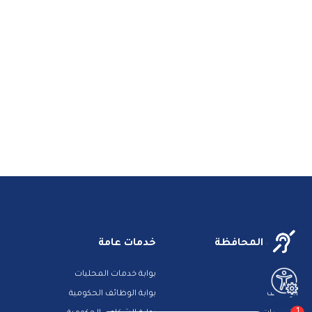
خدمات المحافظة
خدمات عامة
مزادات
بوابة خدمات المحليات
الوظائف
بوابة الوظائف الحكومية